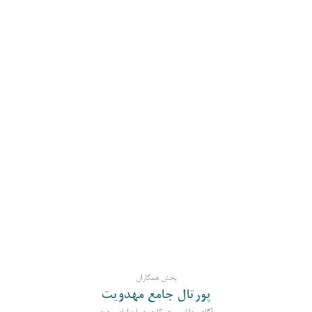
بخش همکاران
پورتال جامع مهدویت